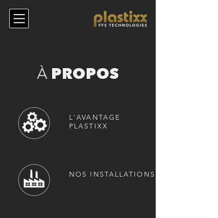
PROPOS
À
L'AVANTAGE
PLASTIXX
NOS INSTALLATIONS