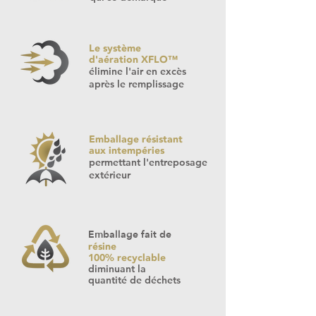
Le système
d'aération XFLO™
élimine l'air en excès
après le remplissage
Emballage résistant
aux intempéries
permettant l'entreposage
extérieur
Emballage fait de
résine
100%
recyclable
diminuant la
quantité de déchets