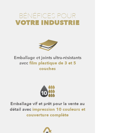
BÉNÉFICES POUR
VOTRE
INDUSTRIE
Emballage et joints ultra-résistants
avec
film plastique de 3 et 5
couches
Emballage vif et prêt pour la vente au
détail avec
impression 10 couleurs et
couverture complète