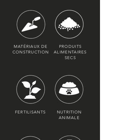
MATÉRIAUX DE
PRODUITS
CONSTRUCTION
ALIMENTAIRES
SECS
FERTILISANTS
NUTRITION
ANIMALE