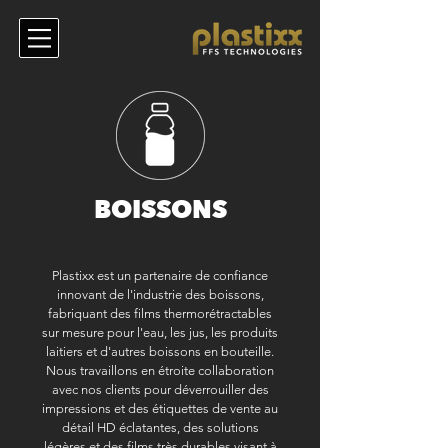
BOISSONS
Plastixx est un partenaire de confiance
innovant de l'industrie des boissons,
fabriquant des films thermorétractables
sur mesure pour l'eau, les jus, les produits
laitiers et d'autres boissons en bouteille.
Nous travaillons en étroite collaboration
avec nos clients pour déverrouiller des
impressions et des étiquettes de vente au
détail HD éclatantes, des solutions
légères et des films très durables visant à