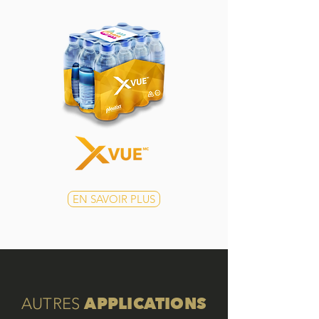
EN SAVOIR PLUS
APPLICATIONS
AUTRES