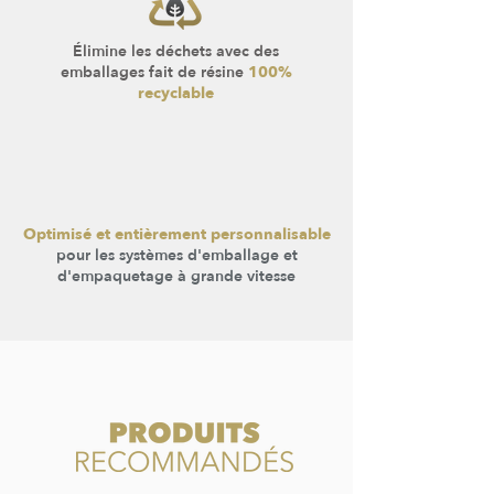
Élimine les déchets avec des
emballages fait de résine
100%
recyclable
Optimisé et entièrement personnalisable
pour les systèmes d'emballage et
d'empaquetage à grande vitesse