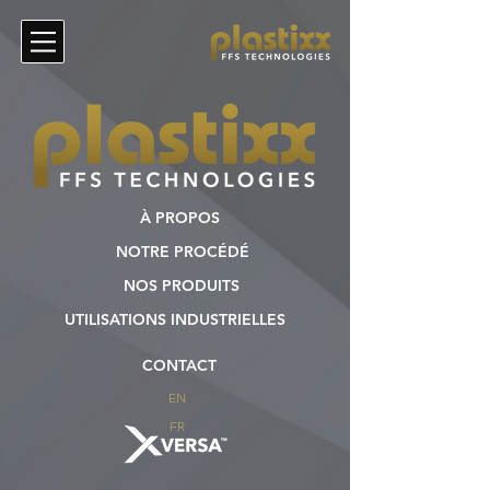
À PROPOS
NOTRE PROCÉDÉ
NOS PRODUITS
UTILISATIONS INDUSTRIELLES
CONTACT
EN
FR