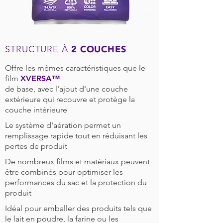
STRUCTURE À
2 COUCHES
Offre les mêmes caractéristiques que le
film
XVERSA™
de base, avec l'ajout d'une couche
extérieure qui recouvre et protège la
couche intérieure
Le système d'aération permet un
remplissage rapide tout en réduisant les
pertes de produit
De nombreux films et matériaux peuvent
être combinés pour optimiser les
performances du sac et la protection du
produit
Idéal pour emballer des produits tels que
le lait en poudre, la farine ou les