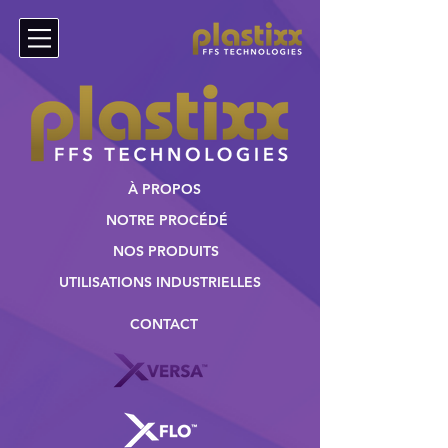
À PROPOS
NOTRE PROCÉDÉ
NOS PRODUITS
UTILISATIONS INDUSTRIELLES
CONTACT